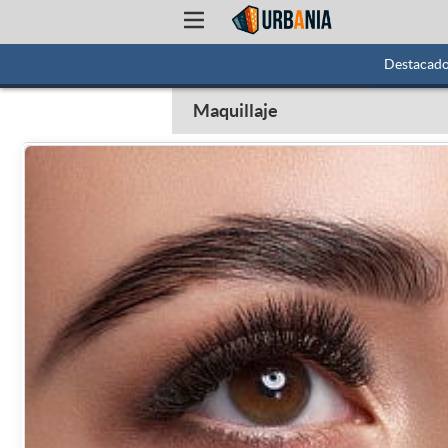
Destacad
Maquillaje