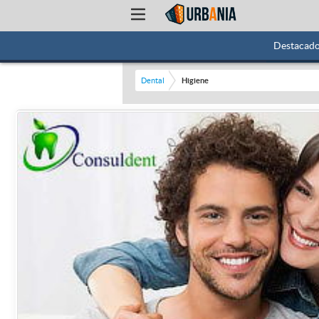
Destacad
Dental
Higiene