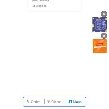
16
Vendidos
×
×
Orden
Filtros
Mapa