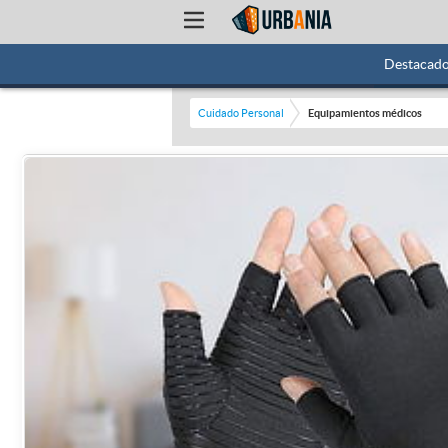
Destacad
Cuidado Personal
Equipamientos médicos